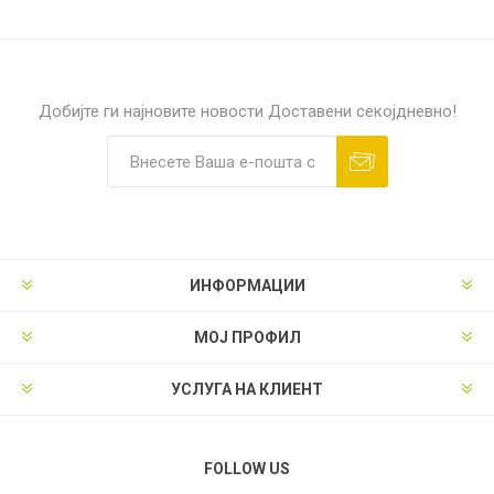
Добијте ги најновите новости
Доставени секојдневно!
ИНФОРМАЦИИ
МОЈ ПРОФИЛ
УСЛУГА НА КЛИЕНТ
FOLLOW US