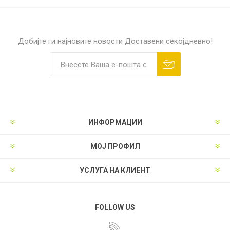
Добијте ги најновите новости
Доставени секојдневно!
ИНФОРМАЦИИ
МОЈ ПРОФИЛ
УСЛУГА НА КЛИЕНТ
FOLLOW US