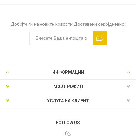
Добијте ги најновите новости
Доставени секојдневно!
ИНФОРМАЦИИ
МОЈ ПРОФИЛ
УСЛУГА НА КЛИЕНТ
FOLLOW US