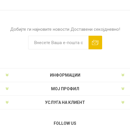
Добијте ги најновите новости
Доставени секојдневно!
ИНФОРМАЦИИ
МОЈ ПРОФИЛ
УСЛУГА НА КЛИЕНТ
FOLLOW US