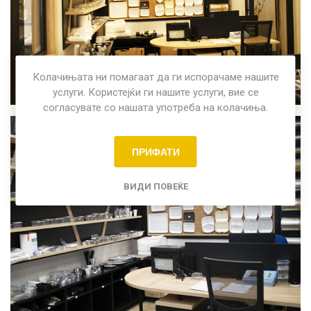
Колачињата ни помагаат да ги испорачаме нашите
услуги. Користејќи ги нашите услуги, вие се
согласувате со нашата употреба на колачиња.
ПРИФАТИ
ВИДИ ПОВЕЌЕ