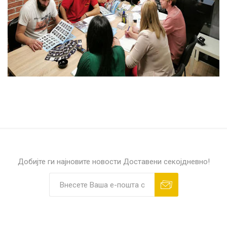
Добијте ги најновите новости
Доставени секојдневно!