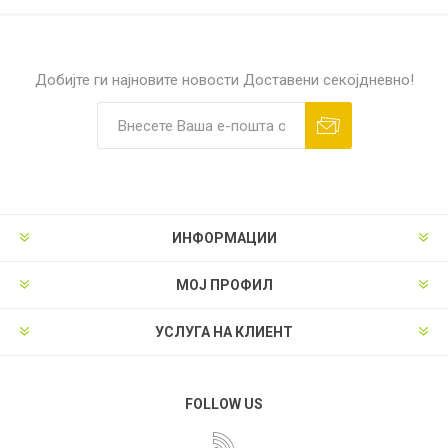
Добијте ги најновите новости
Доставени секојдневно!
ИНФОРМАЦИИ
МОЈ ПРОФИЛ
УСЛУГА НА КЛИЕНТ
FOLLOW US