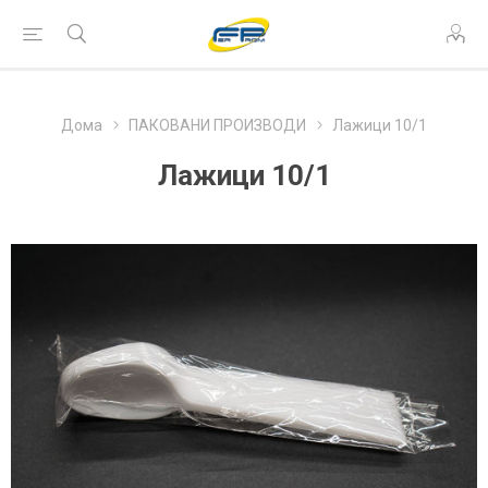
Дома
ПАКОВАНИ ПРОИЗВОДИ
Лажици 10/1
Лажици 10/1