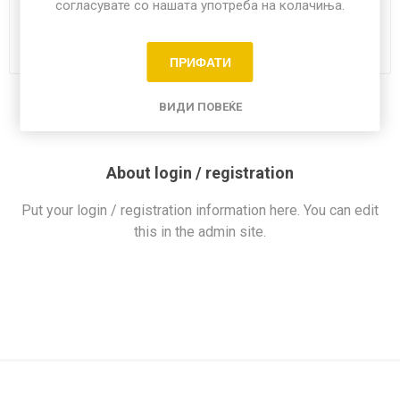
согласувате со нашата употреба на колачиња.
ПРИФАТИ
ВИДИ ПОВЕЌЕ
About login / registration
Put your login / registration information here. You can edit
this in the admin site.