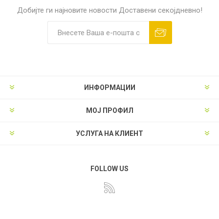
Добијте ги најновите новости
Доставени секојдневно!
ИНФОРМАЦИИ
МОЈ ПРОФИЛ
УСЛУГА НА КЛИЕНТ
FOLLOW US