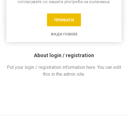
согласувате со нашата употреба на колачиња.
ПРИФАТИ
ВИДИ ПОВЕЌЕ
About login / registration
Put your login / registration information here. You can edit
this in the admin site.