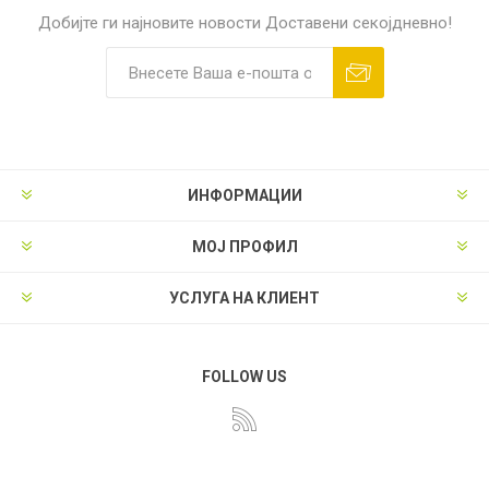
Добијте ги најновите новости
Доставени секојдневно!
ИНФОРМАЦИИ
МОЈ ПРОФИЛ
УСЛУГА НА КЛИЕНТ
FOLLOW US