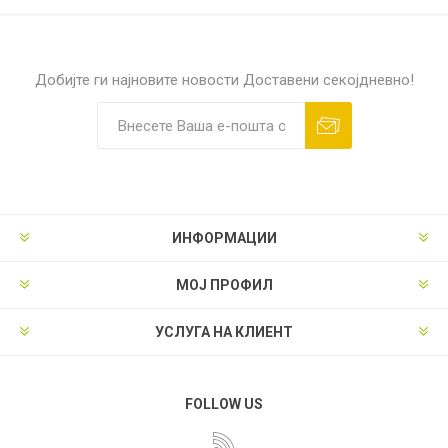
Добијте ги најновите новости
Доставени секојдневно!
ИНФОРМАЦИИ
МОЈ ПРОФИЛ
УСЛУГА НА КЛИЕНТ
FOLLOW US