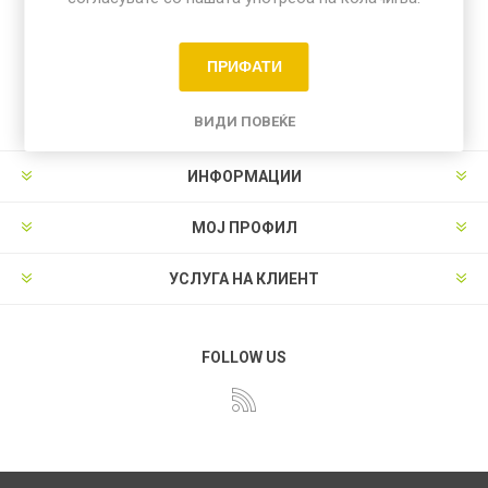
Добијте ги најновите новости
Доставени секојдневно!
ПРИФАТИ
ВИДИ ПОВЕЌЕ
ИНФОРМАЦИИ
МОЈ ПРОФИЛ
УСЛУГА НА КЛИЕНТ
FOLLOW US