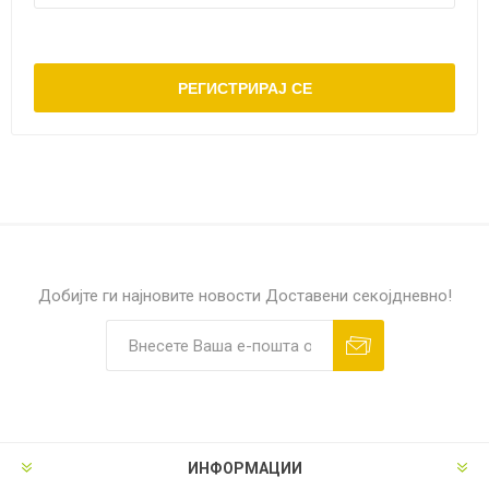
Добијте ги најновите новости
Доставени секојдневно!
ИНФОРМАЦИИ