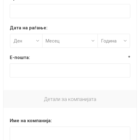
Дата на раѓање:
Е-пошта:
*
Детали за компанијата
Име на компанија: